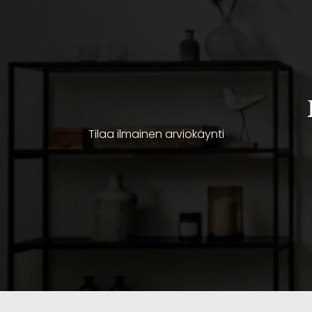
Tilaa ilmainen arviokäynti