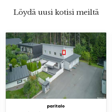
Löydä uusi kotisi meiltä
paritalo