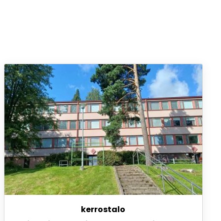
kerrostalo